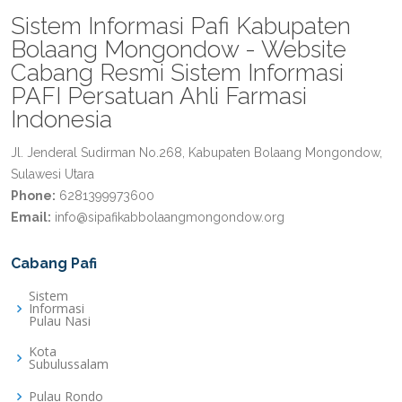
Sistem Informasi Pafi Kabupaten
Bolaang Mongondow - Website
Cabang Resmi Sistem Informasi
PAFI Persatuan Ahli Farmasi
Indonesia
Jl. Jenderal Sudirman No.268, Kabupaten Bolaang Mongondow,
Sulawesi Utara
Phone:
6281399973600
Email:
info@sipafikabbolaangmongondow.org
Cabang Pafi
Sistem
Informasi
Pulau Nasi
Kota
Subulussalam
Pulau Rondo