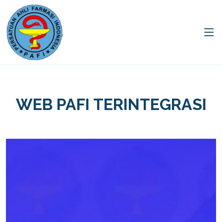
WEB PAFI TERINTEGRASI